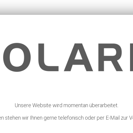
Unsere Website wird momentan überarbeitet.
en stehen wir Ihnen gerne telefonisch oder per E-Mail zur V