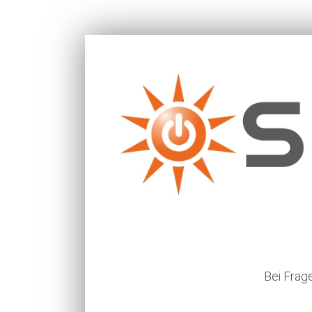
Bei Frag