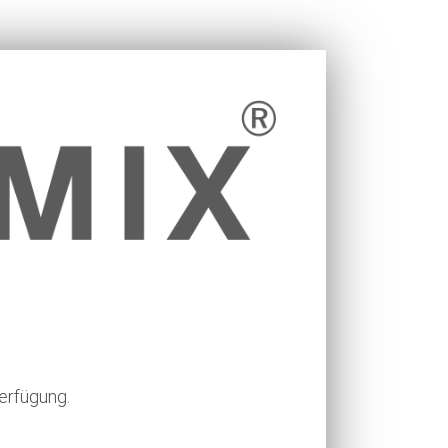
erfügung.