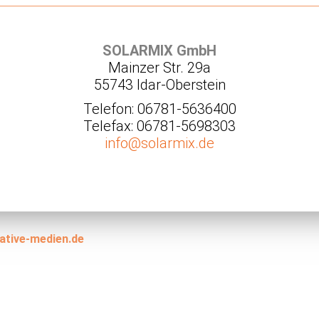
SOLARMIX GmbH
Mainzer Str. 29a
55743 Idar-Oberstein
Telefon: 06781-5636400
Telefax: 06781-5698303
info@solarmix.de
ative-medien.de