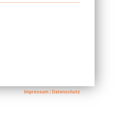
Impressum
|
Datenschutz